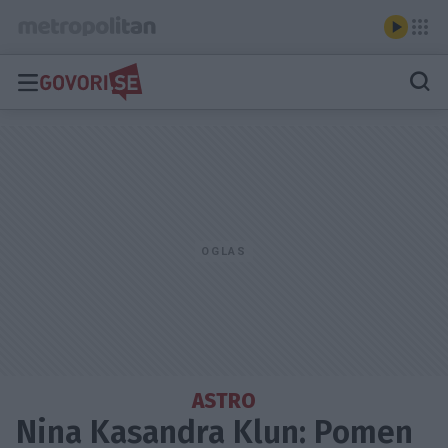
ASTRO
Nina Kasandra Klun: Pomen