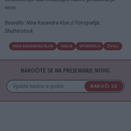
virov.
Besedilo: Nina Kasandra Klun // Fotografija:
Shutterstock
NINA KASANDRA KLUN
SANJE
SPOROČILO
ŽIVALI
NAROČITE SE NA PREJEMANJE NOVIC
NAROČI SE