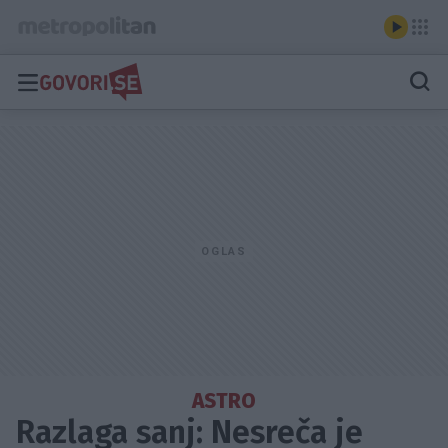
ASTRO
Razlaga sanj: Nesreča je