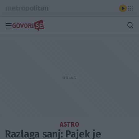
ASTRO
Razlaga sanj: Pajek je