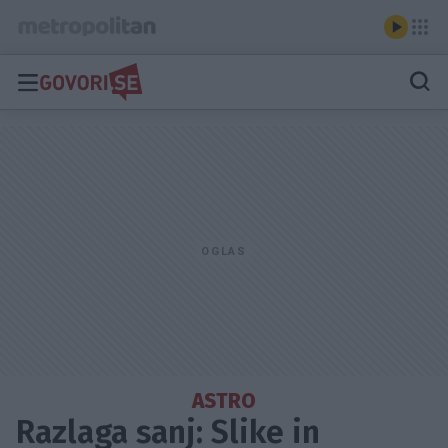
ASTRO
Razlaga sanj: Slike in