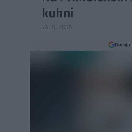
kuhni
24. 5. 2016
Dodajte