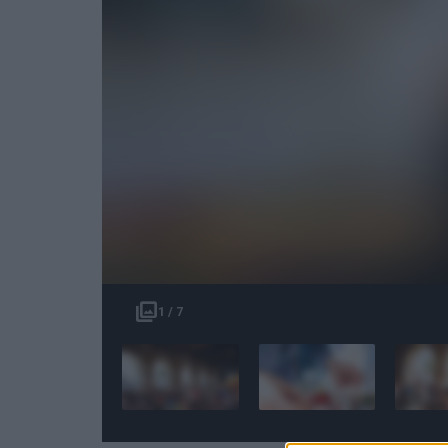
1 / 7