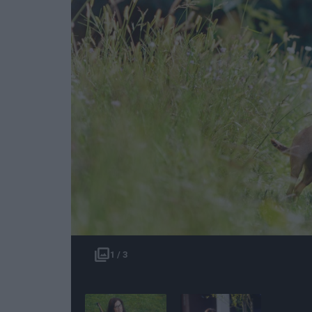
1 / 3