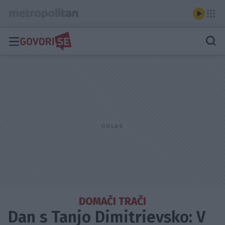
DOMAČI TRAČI
Dan s Tanjo Dimitrievsko: V