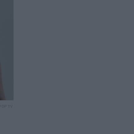
POP TV