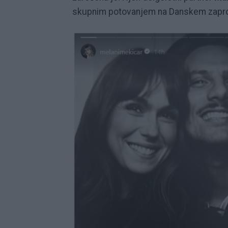
skupnim potovanjem na Danskem zapros