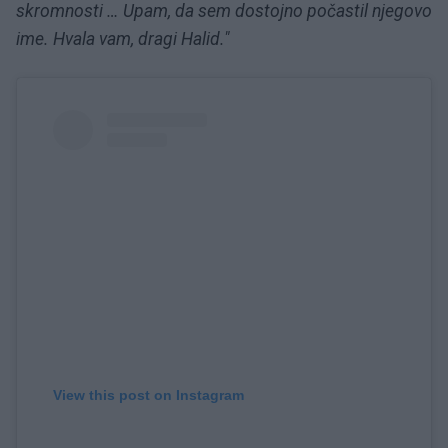
skromnosti … Upam, da sem dostojno počastil njegovo
ime. Hvala vam, dragi Halid."
View this post on Instagram