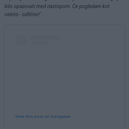
bilo opazovati med nastopom. Če pogledam kot
celoto - odlično!"
View this post on Instagram