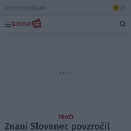
TRAČI
Znani Slovenec povzročil