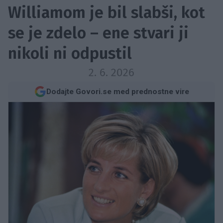
Williamom je bil slabši, kot
se je zdelo – ene stvari ji
nikoli ni odpustil
2. 6. 2026
Dodajte Govori.se med prednostne vire