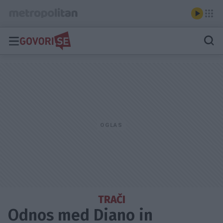
TRAČI
Odnos med Diano in