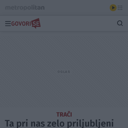
TRAČI
Ta pri nas zelo priljubljeni