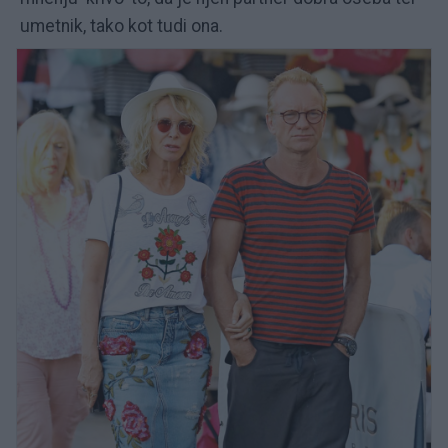
umetnik, tako kot tudi ona.