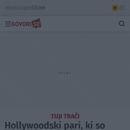
TUJI TRAČI
Hollywoodski pari, ki so