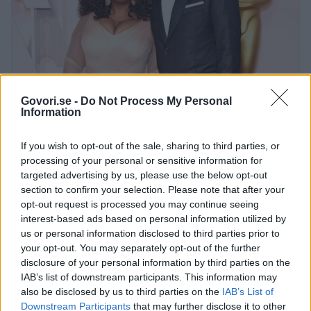
Govori.se -
Do Not Process My Personal
Information
If you wish to opt-out of the sale, sharing to third parties, or
processing of your personal or sensitive information for
targeted advertising by us, please use the below opt-out
section to confirm your selection. Please note that after your
opt-out request is processed you may continue seeing
interest-based ads based on personal information utilized by
us or personal information disclosed to third parties prior to
your opt-out. You may separately opt-out of the further
disclosure of your personal information by third parties on the
IAB’s list of downstream participants. This information may
also be disclosed by us to third parties on the
IAB’s List of
Downstream Participants
that may further disclose it to other