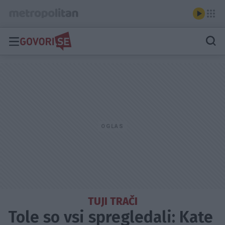
TUJI TRAČI
Tole so vsi spregledali: Kate