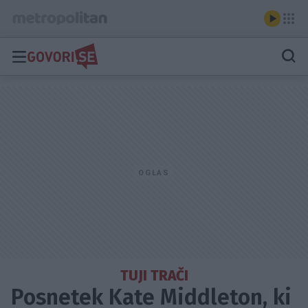
TUJI TRAČI
Posnetek Kate Middleton, ki