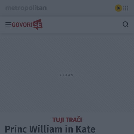
TUJI TRAČI
Princ William in Kate