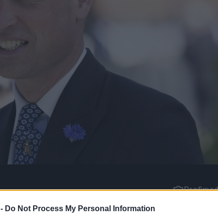
Profimed
 -
Do Not Process My Personal Information