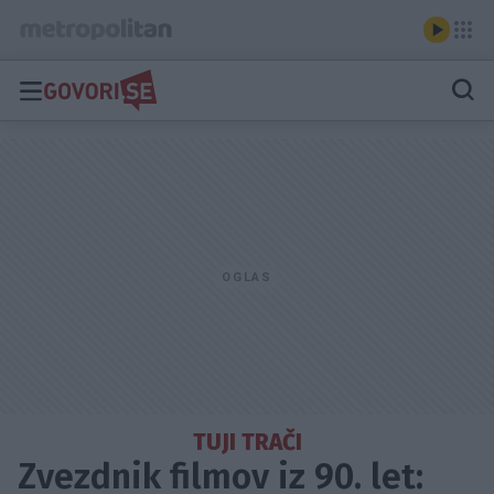
TUJI TRAČI
Zvezdnik filmov iz 90. let: