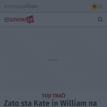
TUJI TRAČI
Zato sta Kate in William na