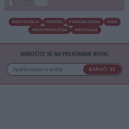
MASTODONIJA
NEDRČEK
PRAVILNA IZBIRA
SABA
SKELETNE BOLEČINE
SVETOVALKA
NAROČITE SE NA PREJEMANJE NOVIC
NAROČI SE