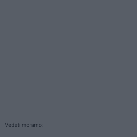
Vedeti moramo: