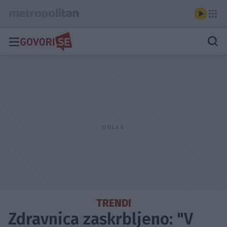
TRENDI
Zdravnica zaskrbljeno: "V