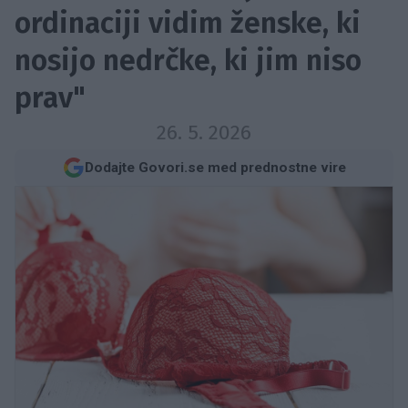
ordinaciji vidim ženske, ki
nosijo nedrčke, ki jim niso
prav"
26. 5. 2026
Dodajte Govori.se med prednostne vire