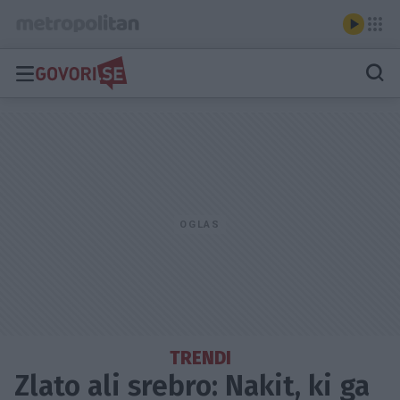
TRENDI
Zlato ali srebro: Nakit, ki ga