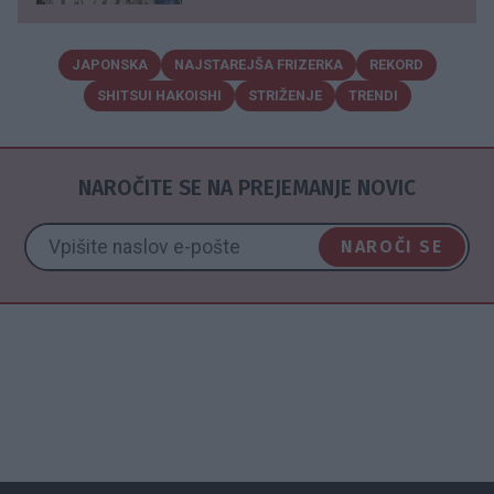
JAPONSKA
NAJSTAREJŠA FRIZERKA
REKORD
SHITSUI HAKOISHI
STRIŽENJE
TRENDI
NAROČITE SE NA PREJEMANJE NOVIC
NAROČI SE