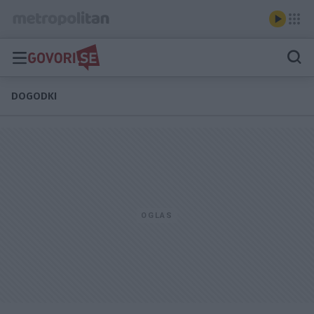
DOGODKI