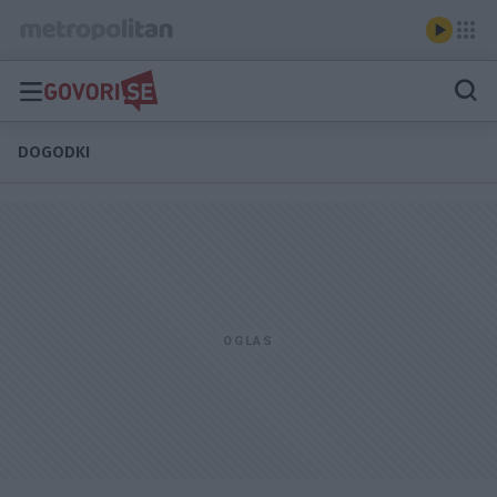
DOGODKI