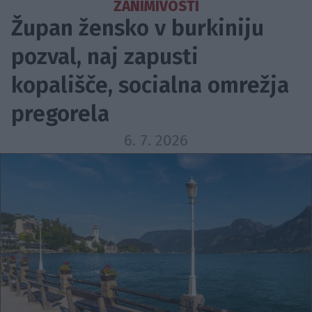
ZANIMIVOSTI
Župan žensko v burkiniju
pozval, naj zapusti
kopališče, socialna omrežja
pregorela
6. 7. 2026