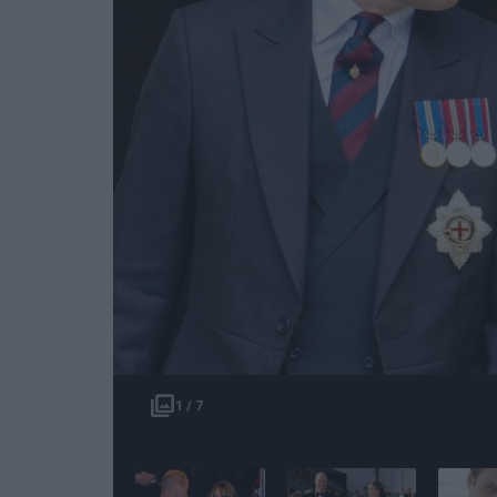
1 / 7