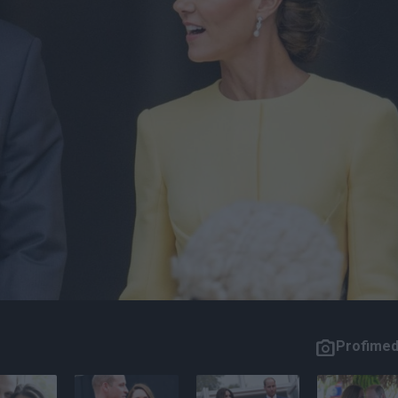
Profimed