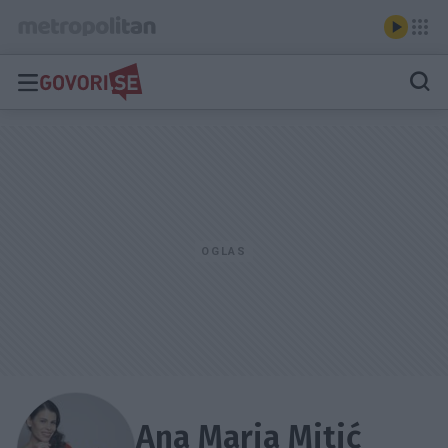
Ana Maria Mitić